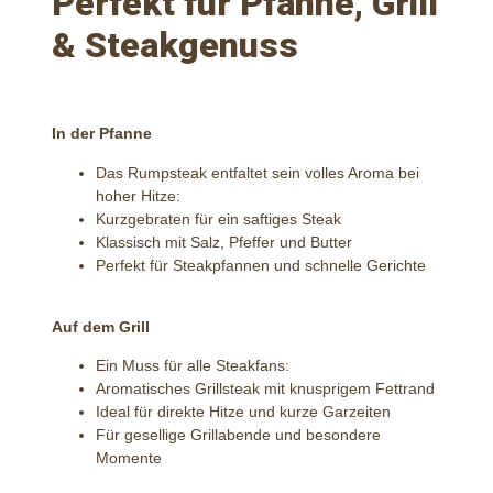
Perfekt für Pfanne, Grill
& Steakgenuss
In der Pfanne
Das Rumpsteak entfaltet sein volles Aroma bei
hoher Hitze:
Kurzgebraten für ein saftiges Steak
Klassisch mit Salz, Pfeffer und Butter
Perfekt für Steakpfannen und schnelle Gerichte
Auf dem Grill
Ein Muss für alle Steakfans:
Aromatisches Grillsteak mit knusprigem Fettrand
Ideal für direkte Hitze und kurze Garzeiten
Für gesellige Grillabende und besondere
Momente