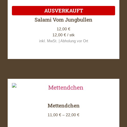
Salami Vom Jungbullen
12,00
€
12,00
€
/ stk
inkl. MwSt. | Abholung vor Ort
Mettendchen
11,00
€
–
22,00
€