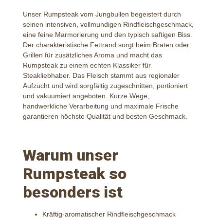
Unser Rumpsteak vom Jungbullen begeistert durch
seinen intensiven, vollmundigen Rindfleischgeschmack,
eine feine Marmorierung und den typisch saftigen Biss.
Der charakteristische Fettrand sorgt beim Braten oder
Grillen für zusätzliches Aroma und macht das
Rumpsteak zu einem echten Klassiker für
Steakliebhaber.
Das Fleisch stammt aus regionaler
Aufzucht und wird sorgfältig zugeschnitten, portioniert
und vakuumiert angeboten. Kurze Wege,
handwerkliche Verarbeitung und maximale Frische
garantieren höchste Qualität und besten Geschmack.
Warum unser
Rumpsteak so
besonders ist
Kräftig-aromatischer Rindfleischgeschmack