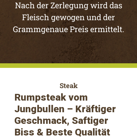
Nach der Zerlegung wird das
Fleisch gewogen und der
Grammgenaue Preis ermittelt.
Steak
Rumpsteak vom
Jungbullen
– Kräftiger
Geschmack, Saftiger
Biss & Beste Qualität