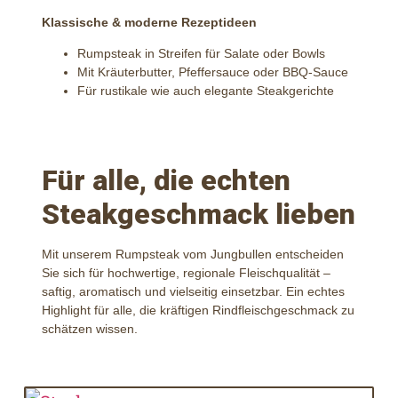
Klassische & moderne Rezeptideen
Rumpsteak in Streifen für Salate oder Bowls
Mit Kräuterbutter, Pfeffersauce oder BBQ-Sauce
Für rustikale wie auch elegante Steakgerichte
Für alle, die echten
Steakgeschmack lieben
Mit unserem Rumpsteak vom Jungbullen entscheiden
Sie sich für hochwertige, regionale Fleischqualität –
saftig, aromatisch und vielseitig einsetzbar. Ein echtes
Highlight für alle, die kräftigen Rindfleischgeschmack zu
schätzen wissen.