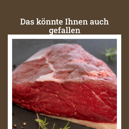
Das könnte Ihnen auch
gefallen