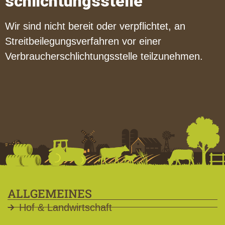
schlichtungs­stelle
Wir sind nicht bereit oder verpflichtet, an
Streitbeilegungsverfahren vor einer
Verbraucherschlichtungsstelle teilzunehmen.
ALLGEMEINES
Hof & Landwirtschaft