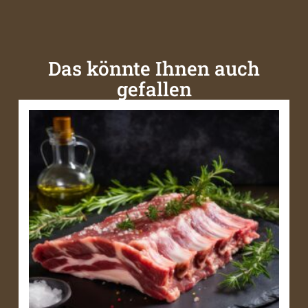
Das könnte Ihnen auch
gefallen