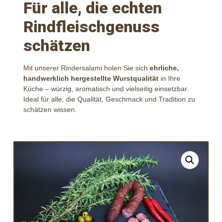
Für alle, die echten
Rindfleischgenuss
schätzen
Mit unserer Rindersalami holen Sie sich
ehrliche,
handwerklich hergestellte Wurstqualität
in Ihre
Küche – würzig, aromatisch und vielseitig einsetzbar.
Ideal für alle, die Qualität, Geschmack und Tradition zu
schätzen wissen.