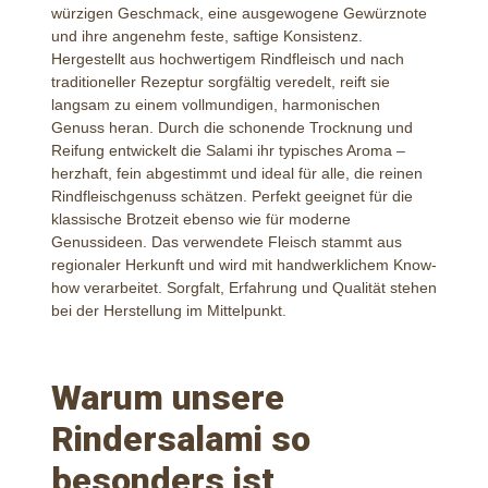
würzigen Geschmack, eine ausgewogene Gewürznote
und ihre angenehm feste, saftige Konsistenz.
Hergestellt aus hochwertigem Rindfleisch und nach
traditioneller Rezeptur sorgfältig veredelt, reift sie
langsam zu einem vollmundigen, harmonischen
Genuss heran. Durch die schonende Trocknung und
Reifung entwickelt die Salami ihr typisches Aroma –
herzhaft, fein abgestimmt und ideal für alle, die reinen
Rindfleischgenuss schätzen. Perfekt geeignet für die
klassische Brotzeit ebenso wie für moderne
Genussideen. Das verwendete Fleisch stammt aus
regionaler Herkunft und wird mit handwerklichem Know-
how verarbeitet. Sorgfalt, Erfahrung und Qualität stehen
bei der Herstellung im Mittelpunkt.
Warum unsere
Rindersalami so
besonders ist