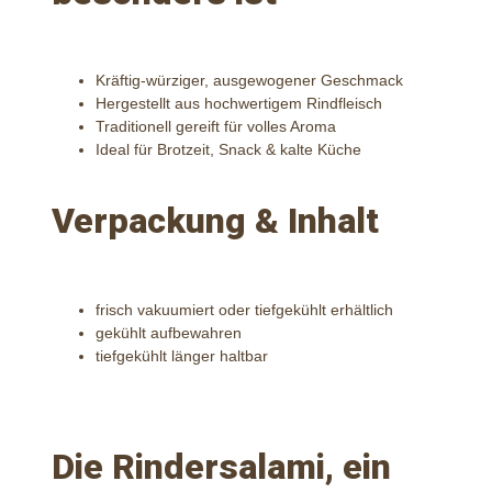
Kräftig-würziger, ausgewogener Geschmack
Hergestellt aus hochwertigem Rindfleisch
Traditionell gereift für volles Aroma
Ideal für Brotzeit, Snack & kalte Küche
Verpackung & Inhalt
frisch vakuumiert oder tiefgekühlt erhältlich
gekühlt aufbewahren
tiefgekühlt länger haltbar
Die Rindersalami, ein