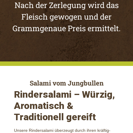
Nach der Zerlegung wird das
Fleisch gewogen und der
Grammgenaue Preis ermittelt.
Salami vom Jungbullen
Rindersalami – Würzig,
Aromatisch &
Traditionell gereift
Unsere Rindersalami überzeugt durch ihren kräftig-