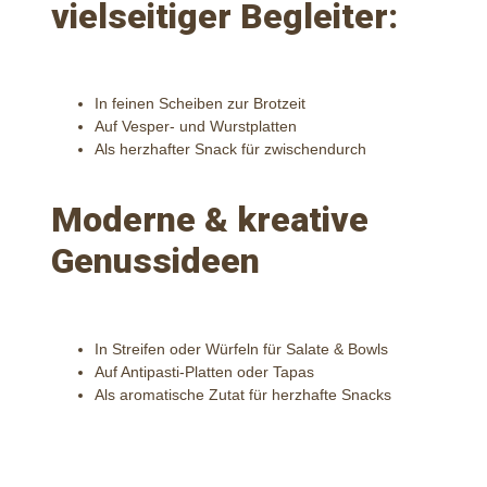
vielseitiger Begleiter:
In feinen Scheiben zur Brotzeit
Auf Vesper- und Wurstplatten
Als herzhafter Snack für zwischendurch
Moderne & kreative
Genussideen
In Streifen oder Würfeln für Salate & Bowls
Auf Antipasti-Platten oder Tapas
Als aromatische Zutat für herzhafte Snacks