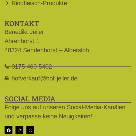
Rindfleisch-Produkte
KONTAKT
Benedikt Jeiler
Ahrenhorst 1
48324 Sendenhorst – Albersloh
0175 460 5402
hofverkauf@hof-jeiler.de
SOCIAL MEDIA
Folge uns auf unseren Social-Media-Kanälen
und verpasse keine Neuigkeiten!