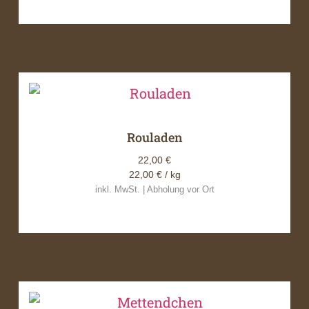
Rouladen
22,00
€
22,00
€
/ kg
inkl. MwSt. | Abholung vor Ort