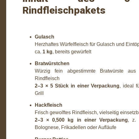
Rindfleischpakets
Gulasch
Herzhaftes Würfelfleisch für Gulasch und Eintö
ca.
1 kg
, bereits gewürfelt
Bratwürstchen
Würzig fein abgestimmte Bratwürste aus
Rindfleisch
2–3 × 5 Stück in einer Verpackung
, ideal 
Grill
Hackfleisch
Frisch gewolftes Rindfleisch, vielseitig einsetzb
2–3 × 0,500 kg in einer Verpackung
, z.
Bolognese, Frikadellen oder Aufläufe