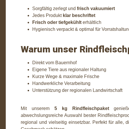
Sorgfältig zerlegt und
frisch vakuumiert
Jedes Produkt
klar beschriftet
Frisch oder tiefgekühlt
erhältlich
Hygienisch verpackt & optimal für Vorratshaltu
Warum unser Rindfleisch
Direkt vom Bauernhof
Eigene Tiere aus regionaler Haltung
Kurze Wege & maximale Frische
Handwerkliche Verarbeitung
Unterstützung der regionalen Landwirtschaft
Mit unserem
5 kg Rindfleischpaket
genieß
abwechslungsreiche Auswahl bester Rindfleischprodu
regional und vielseitig einsetzbar. Perfekt für alle, 