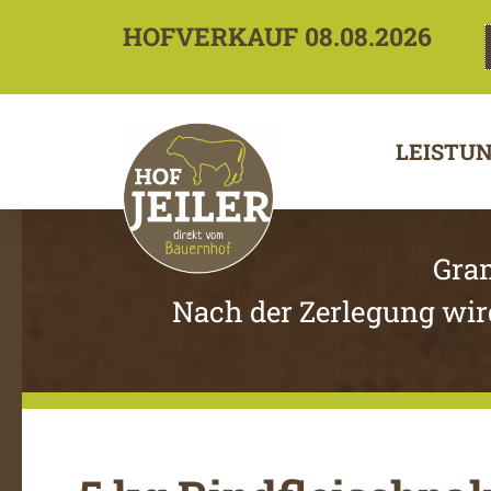
HOFVERKAUF 08.08.2026
LEISTU
Gra
Nach der Zerlegung wir